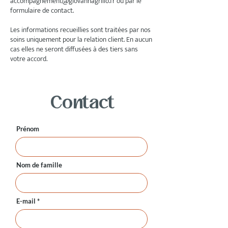
accompagnement@giovannagrillo.fr
ou par le
formulaire de contact.
Les informations recueillies sont traitées par nos
soins uniquement pour la relation client. En aucun
cas elles ne seront diffusées à des tiers sans
votre accord.
Contact
Prénom
Nom de famille
E-mail