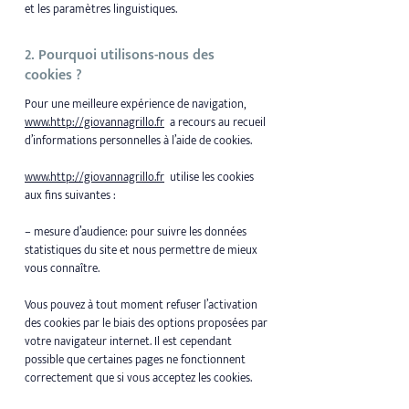
et les paramètres linguistiques.
2. Pourquoi utilisons-nous des
cookies ?
Pour une meilleure expérience de navigation,
www.http://giovannagrillo.fr
a recours au recueil
d’informations personnelles à l’aide de cookies.
www.http://giovannagrillo.fr
utilise les cookies
aux fins suivantes :
– mesure d’audience: pour suivre les données
statistiques du site et nous permettre de mieux
vous connaître.
Vous pouvez à tout moment refuser l’activation
des cookies par le biais des options proposées par
votre navigateur internet. Il est cependant
possible que certaines pages ne fonctionnent
correctement que si vous acceptez les cookies.