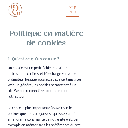
ME
NU
Politique en matière
de cookies
1. Qu'est-ce qu'un cookie ?
Un cookie est un petit fichier constitué de
lettres et de chiffres, et téléchargé sur votre
ordinateur lorsque vous accédez à certains sites
Web. En général, les cookies permettent à un
site Web de reconnaître l'ordinateur de
l’utilisateur.
La chose la plus importante à savoir sur les
cookies que nous plaçons est qu'ils servent à
améliorer la convivialité de notre site web, par
exemple en mémorisant les préférences du site