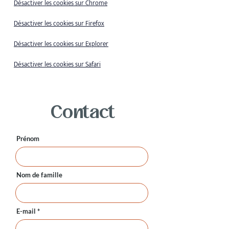
Désactiver les cookies sur Chrome
Désactiver les cookies sur Firefox
Désactiver les cookies sur Explorer
Désactiver les cookies sur Safari
Contact
Prénom
Nom de famille
E-mail