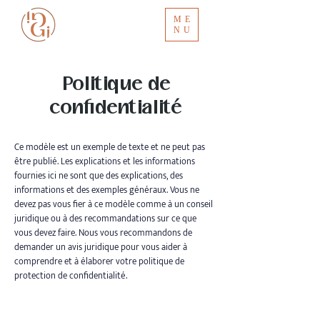
ME
NU
Politique de
confidentialité
Ce modèle est un exemple de texte et ne peut pas
être publié. Les explications et les informations
fournies ici ne sont que des explications, des
informations et des exemples généraux. Vous ne
devez pas vous fier à ce modèle comme à un conseil
juridique ou à des recommandations sur ce que
vous devez faire. Nous vous recommandons de
demander un avis juridique pour vous aider à
comprendre et à élaborer votre politique de
protection de confidentialité.