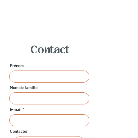
Contact
Prénom
Nom de famille
E-mail
Contacter